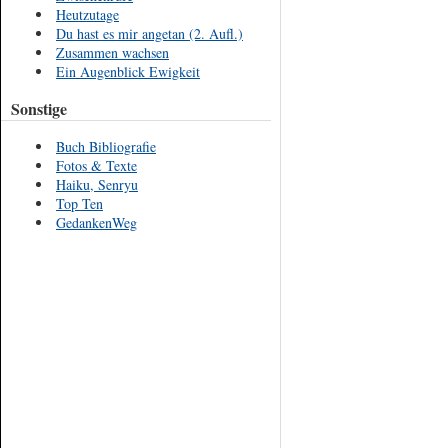
Heutzutage
Du hast es mir angetan (2. Aufl.)
Zusammen wachsen
Ein Augenblick Ewigkeit
Sonstige
Buch Bibliografie
Fotos & Texte
Haiku, Senryu
Top Ten
GedankenWeg