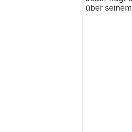
über seinem