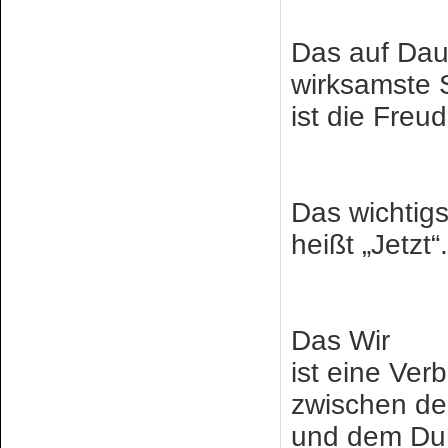
Das auf Dau
wirksamste 
ist die Fre
Das wichtigs
heißt „Jetzt“.
Das Wir
ist eine Ver
zwischen de
und dem Du