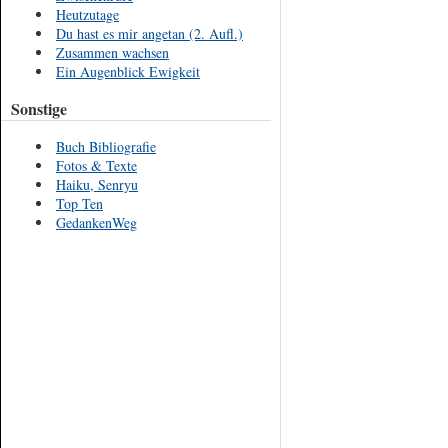
Heutzutage
Du hast es mir angetan (2. Aufl.)
Zusammen wachsen
Ein Augenblick Ewigkeit
Sonstige
Buch Bibliografie
Fotos & Texte
Haiku, Senryu
Top Ten
GedankenWeg