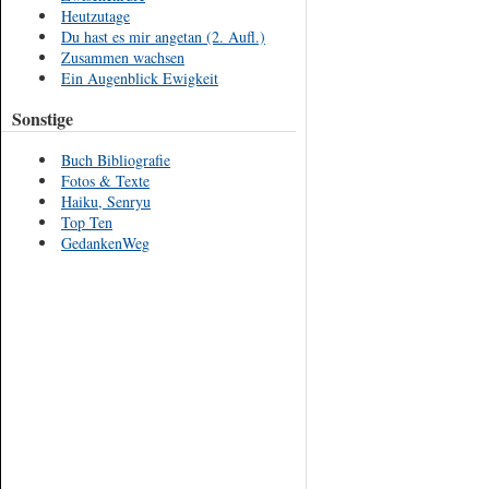
Heutzutage
Du hast es mir angetan (2. Aufl.)
Zusammen wachsen
Ein Augenblick Ewigkeit
Sonstige
Buch Bibliografie
Fotos & Texte
Haiku, Senryu
Top Ten
GedankenWeg