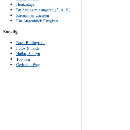
Heutzutage
Du hast es mir angetan (2. Aufl.)
Zusammen wachsen
Ein Augenblick Ewigkeit
Sonstige
Buch Bibliografie
Fotos & Texte
Haiku, Senryu
Top Ten
GedankenWeg