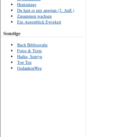
Heutzutage
Du hast es mir angetan (2. Aufl.)
Zusammen wachsen
Ein Augenblick Ewigkeit
Sonstige
Buch Bibliografie
Fotos & Texte
Haiku, Senryu
Top Ten
GedankenWeg