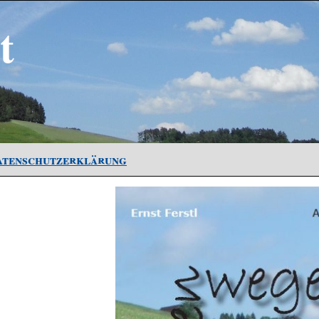
t
atenschutzerklärung