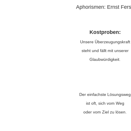
Aphorismen: Ernst Fers
Kostproben:
Unsere Überzeugungskraft
steht und fällt mit unserer
Glaubwürdigkeit.
Der einfachste Lösungsweg
ist oft, sich vom Weg
oder vom Ziel zu lösen.