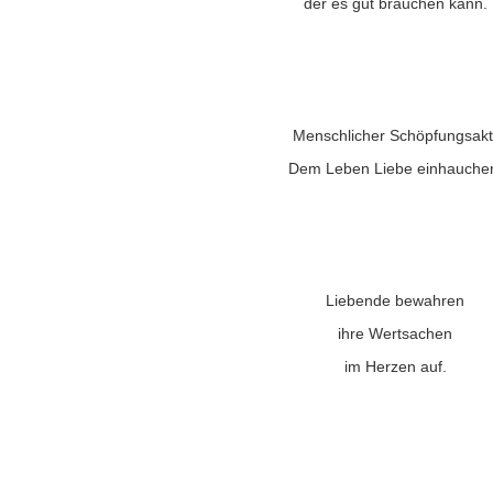
der es gut brauchen kann.
Menschlicher Schöpfungsakt
Dem Leben Liebe einhauche
Liebende bewahren
ihre Wertsachen
im Herzen auf.