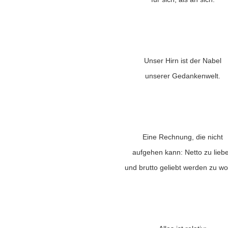
Unser Hirn ist der Nabel
unserer Gedankenwelt.
Eine Rechnung, die nicht
aufgehen kann: Netto zu lieb
und brutto geliebt werden zu wo